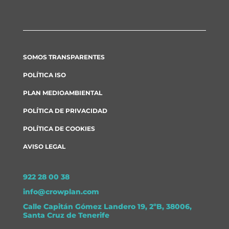
SOMOS TRANSPARENTES
POLÍTICA ISO
PLAN MEDIOAMBIENTAL
POLÍTICA DE PRIVACIDAD
POLÍTICA DE COOKIES
AVISO LEGAL
922 28 00 38
info@crowplan.com
Calle Capitán Gómez Landero 19, 2ºB, 38006,
Santa Cruz de Tenerife