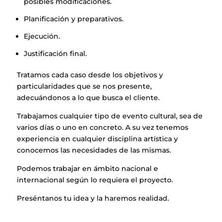
posibles modificaciones.
922 28 00 28
Planificación y preparativos.
Ejecución.
Justificación final.
Tratamos cada caso desde los objetivos y
particularidades que se nos presente,
adecuándonos a lo que busca el cliente.
Trabajamos cualquier tipo de evento cultural, sea de
varios días o uno en concreto. A su vez tenemos
experiencia en cualquier disciplina artística y
conocemos las necesidades de las mismas.
Podemos trabajar en ámbito nacional e
internacional según lo requiera el proyecto.
Preséntanos tu idea y la haremos realidad.